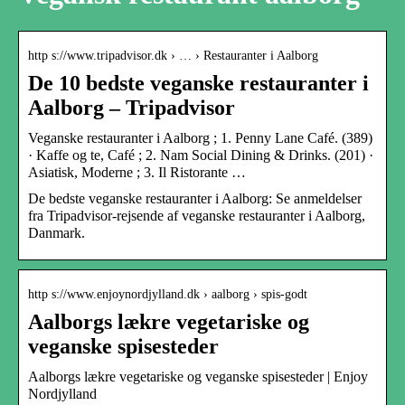
http s://www.tripadvisor.dk › … › Restauranter i Aalborg
De 10 bedste veganske restauranter i
Aalborg – Tripadvisor
Veganske restauranter i Aalborg‎ ; 1. Penny Lane Café. (389)
· Kaffe og te, Café ; 2. Nam Social Dining & Drinks. (201) ·
Asiatisk, Moderne ; 3. Il Ristorante …
De bedste veganske restauranter i Aalborg: Se anmeldelser
fra Tripadvisor-rejsende af veganske restauranter i Aalborg,
Danmark.
http s://www.enjoynordjylland.dk › aalborg › spis-godt
Aalborgs lækre vegetariske og
veganske spisesteder
Aalborgs lækre vegetariske og veganske spisesteder | Enjoy
Nordjylland