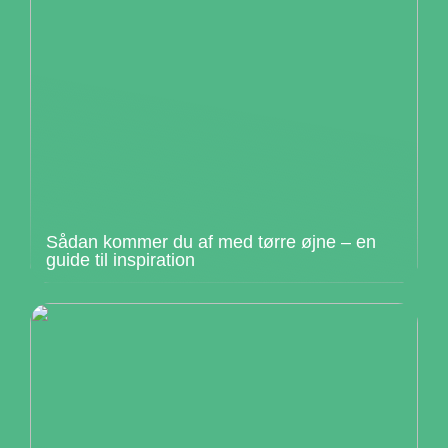
Sådan kommer du af med tørre øjne – en
guide til inspiration