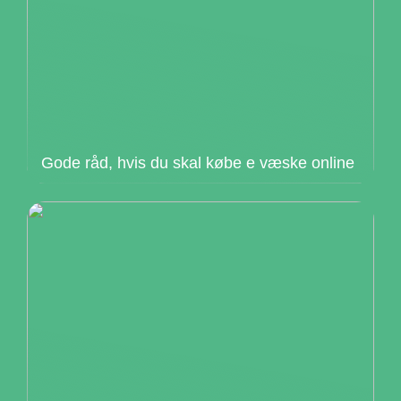
Gode råd, hvis du skal købe e væske online