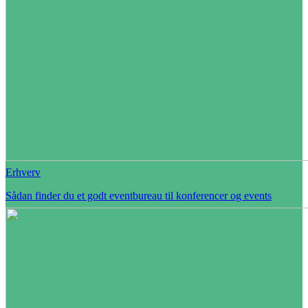
Erhverv
Sådan finder du et godt eventbureau til konferencer og events