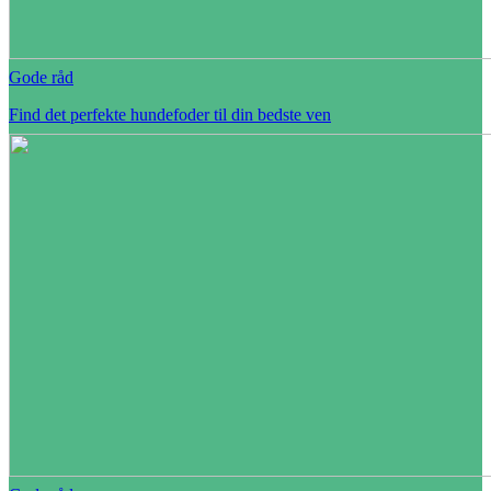
Gode råd
Find det perfekte hundefoder til din bedste ven