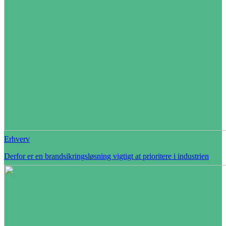
Erhverv
Derfor er en brandsikringsløsning vigtigt at prioritere i industrien