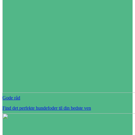
Gode råd
Find det perfekte hundefoder til din bedste ven