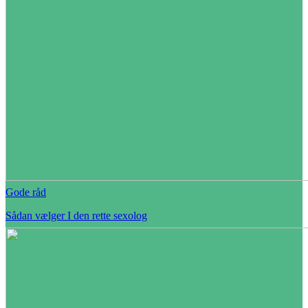
Gode råd
Sådan vælger I den rette sexolog