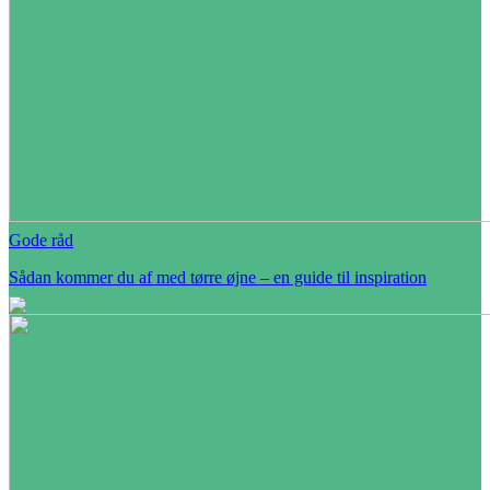
Gode råd
Sådan kommer du af med tørre øjne – en guide til inspiration