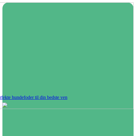
rfekte hundefoder til din bedste ven