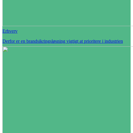
Erhverv
Derfor er en brandsikringsløsning vigtigt at prioritere i industrien