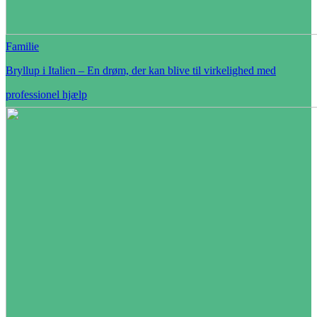
Familie
Bryllup i Italien – En drøm, der kan blive til virkelighed med
professionel hjælp