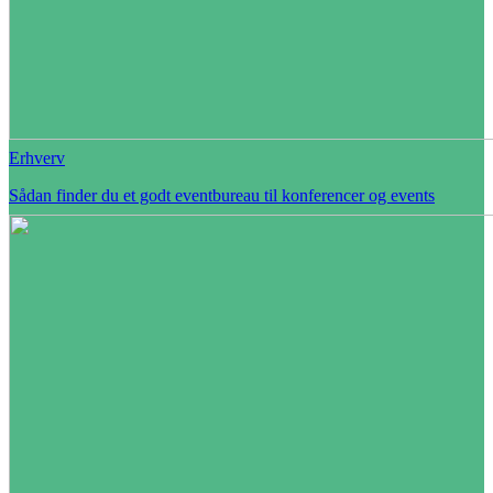
Erhverv
Sådan finder du et godt eventbureau til konferencer og events