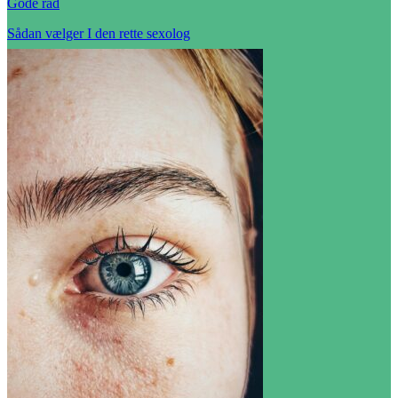
Gode råd
Sådan vælger I den rette sexolog