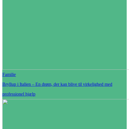
Familie
Bryllup i Italien – En drøm, der kan blive til virkelighed med
professionel hjælp