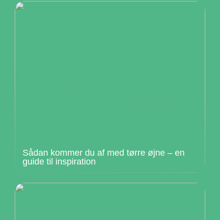
Sådan kommer du af med tørre øjne – en
guide til inspiration