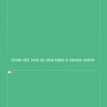
Gode råd, hvis du skal købe e væske online